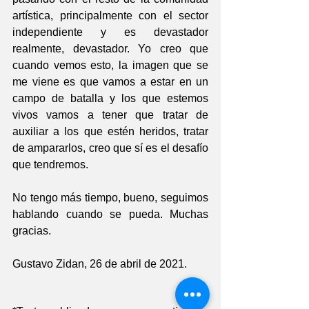
artística, principalmente con el sector 
independiente y es devastador 
realmente, devastador. Yo creo que 
cuando vemos esto, la imagen que se 
me viene es que vamos a estar en un 
campo de batalla y los que estemos 
vivos vamos a tener que tratar de 
auxiliar a los que estén heridos, tratar 
de ampararlos, creo que sí es el desafío 
que tendremos.
No tengo más tiempo, bueno, seguimos 
hablando cuando se pueda. Muchas 
gracias.
Gustavo Zidan, 26 de abril de 2021.