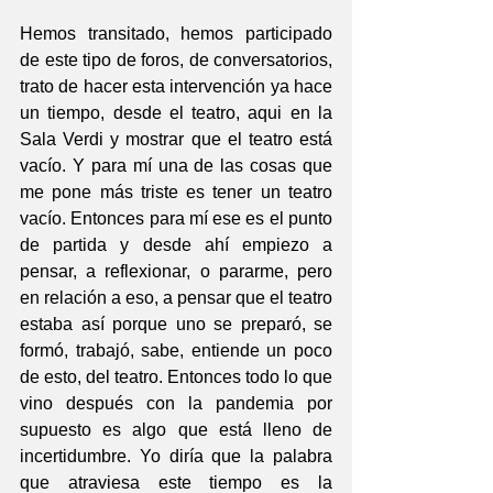
Hemos transitado, hemos participado 
de este tipo de foros, de conversatorios, 
trato de hacer esta intervención ya hace 
un tiempo, desde el teatro, aqui en la 
Sala Verdi y mostrar que el teatro está 
vacío. Y para mí una de las cosas que 
me pone más triste es tener un teatro 
vacío. Entonces para mí ese es el punto 
de partida y desde ahí empiezo a 
pensar, a reflexionar, o pararme, pero 
en relación a eso, a pensar que el teatro 
estaba así porque uno se preparó, se 
formó, trabajó, sabe, entiende un poco 
de esto, del teatro. Entonces todo lo que 
vino después con la pandemia por 
supuesto es algo que está lleno de 
incertidumbre. Yo diría que la palabra 
que atraviesa este tiempo es la 