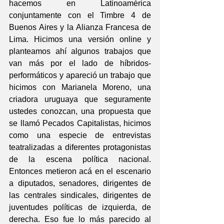
hacemos en Latinoamérica 
conjuntamente con el Timbre 4 de 
Buenos Aires y la Alianza Francesa de 
Lima. Hicimos una versión online y 
planteamos ahí algunos trabajos que 
van más por el lado de híbridos-
performáticos y apareció un trabajo que 
hicimos con Marianela Moreno, una 
criadora uruguaya que seguramente 
ustedes conozcan, una propuesta que 
se llamó Pecados Capitalistas, hicimos 
como una especie de entrevistas 
teatralizadas a diferentes protagonistas 
de la escena política nacional. 
Entonces metieron acá en el escenario 
a diputados, senadores, dirigentes de 
las centrales sindicales, dirigentes de 
juventudes políticas de izquierda, de 
derecha. Eso fue lo más parecido al 