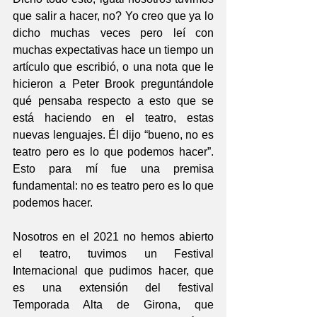
que salir a hacer, no? Yo creo que ya lo 
dicho muchas veces pero leí con 
muchas expectativas hace un tiempo un 
artículo que escribió, o una nota que le 
hicieron a Peter Brook preguntándole 
qué pensaba respecto a esto que se 
está haciendo en el teatro, estas 
nuevas lenguajes. Él dijo “bueno, no es 
teatro pero es lo que podemos hacer”. 
Esto para mí fue una premisa 
fundamental: no es teatro pero es lo que 
podemos hacer.
Nosotros en el 2021 no hemos abierto 
el teatro, tuvimos un Festival 
Internacional que pudimos hacer, que 
es una extensión del festival 
Temporada Alta de Girona, que 