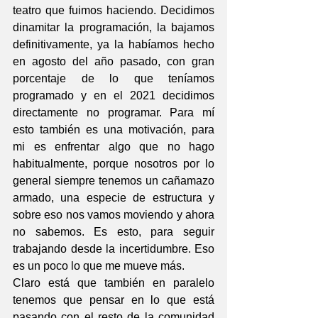
teatro que fuimos haciendo. Decidimos 
dinamitar la programación, la bajamos 
definitivamente, ya la habíamos hecho 
en agosto del año pasado, con gran 
porcentaje de lo que teníamos 
programado y en el 2021 decidimos 
directamente no programar. Para mí 
esto también es una motivación, para 
mi es enfrentar algo que no hago 
habitualmente, porque nosotros por lo 
general siempre tenemos un cañamazo 
armado, una especie de estructura y 
sobre eso nos vamos moviendo y ahora 
no sabemos. Es esto, para seguir 
trabajando desde la incertidumbre. Eso 
es un poco lo que me mueve más. 
Claro está que también en paralelo 
tenemos que pensar en lo que está 
pasando con el resto de la comunidad 