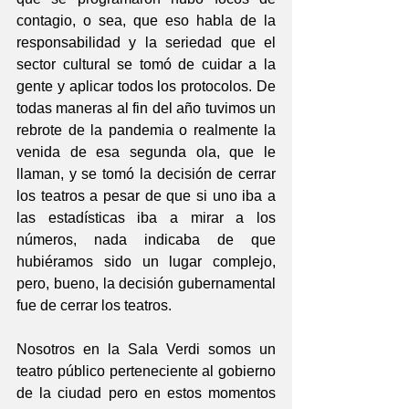
contagio, o sea, que eso habla de la 
responsabilidad y la seriedad que el 
sector cultural se tomó de cuidar a la 
gente y aplicar todos los protocolos. De 
todas maneras al fin del año tuvimos un 
rebrote de la pandemia o realmente la 
venida de esa segunda ola, que le 
llaman, y se tomó la decisión de cerrar 
los teatros a pesar de que si uno iba a 
las estadísticas iba a mirar a los 
números, nada indicaba de que 
hubiéramos sido un lugar complejo, 
pero, bueno, la decisión gubernamental 
fue de cerrar los teatros.
Nosotros en la Sala Verdi somos un 
teatro público perteneciente al gobierno 
de la ciudad pero en estos momentos 