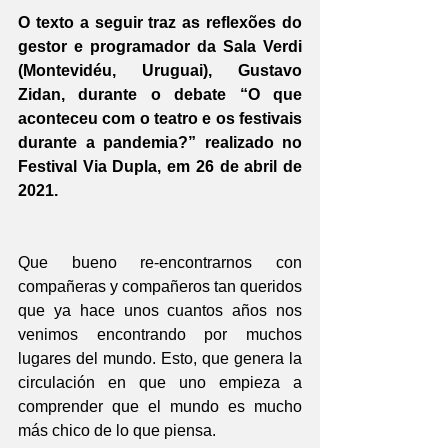
O texto a seguir traz as reflexões do 
gestor e programador da Sala Verdi 
(Montevidéu, Uruguai), Gustavo 
Zidan, durante o debate “O que 
aconteceu com o teatro e os festivais 
durante a pandemia?” realizado no 
Festival Via Dupla, em 26 de abril de 
2021.
Que bueno re-encontrarnos con 
compañeras y compañeros tan queridos 
que ya hace unos cuantos años nos 
venimos encontrando por muchos 
lugares del mundo. Esto, que genera la 
circulación en que uno empieza a 
comprender que el mundo es mucho 
más chico de lo que piensa.