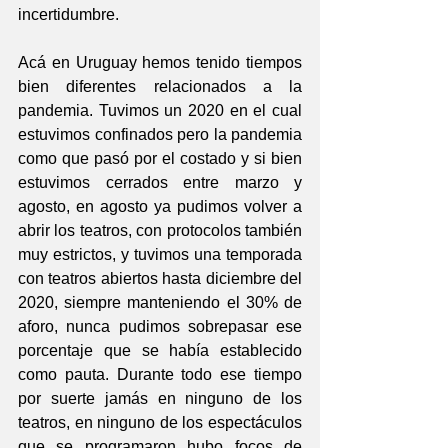
incertidumbre.
Acá en Uruguay hemos tenido tiempos 
bien diferentes relacionados a la 
pandemia. Tuvimos un 2020 en el cual 
estuvimos confinados pero la pandemia 
como que pasó por el costado y si bien 
estuvimos cerrados entre marzo y 
agosto, en agosto ya pudimos volver a 
abrir los teatros, con protocolos también 
muy estrictos, y tuvimos una temporada 
con teatros abiertos hasta diciembre del 
2020, siempre manteniendo el 30% de 
aforo, nunca pudimos sobrepasar ese 
porcentaje que se había establecido 
como pauta. Durante todo ese tiempo 
por suerte jamás en ninguno de los 
teatros, en ninguno de los espectáculos 
que se programaron hubo focos de 