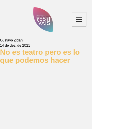
Gustavo Zidan
14 de dez. de 2021
No es teatro pero es lo
que podemos hacer