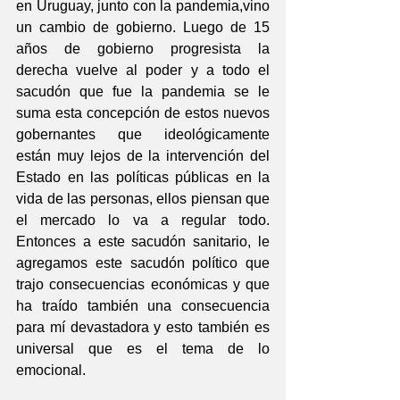
en Uruguay, junto con la pandemia,vino 
un cambio de gobierno. Luego de 15 
años de gobierno progresista la 
derecha vuelve al poder y a todo el 
sacudón que fue la pandemia se le 
suma esta concepción de estos nuevos 
gobernantes que ideológicamente 
están muy lejos de la intervención del 
Estado en las políticas públicas en la 
vida de las personas, ellos piensan que 
el mercado lo va a regular todo. 
Entonces a este sacudón sanitario, le 
agregamos este sacudón político que 
trajo consecuencias económicas y que 
ha traído también una consecuencia 
para mí devastadora y esto también es 
universal que es el tema de lo 
emocional.