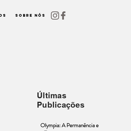
os
Sobre nós
Últimas
Publicações
Olympia: A Permanência e