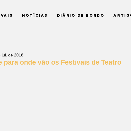
ivais
Notícias
Diário de Bordo
Artig
 jul. de 2018
 para onde vão os Festivais de Teatro