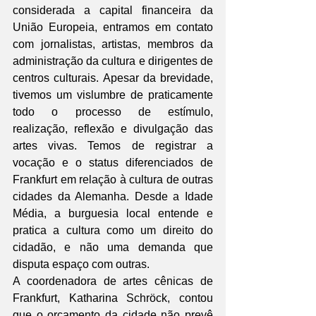
considerada a capital financeira da 
União Europeia, entramos em contato 
com jornalistas, artistas, membros da 
administração da cultura e dirigentes de 
centros culturais. Apesar da brevidade, 
tivemos um vislumbre de praticamente 
todo o processo de estímulo, 
realização, reflexão e divulgação das 
artes vivas. Temos de registrar a 
vocação e o status diferenciados de 
Frankfurt em relação à cultura de outras 
cidades da Alemanha. Desde a Idade 
Média, a burguesia local entende e 
pratica a cultura como um direito do 
cidadão, e não uma demanda que 
disputa espaço com outras.
A coordenadora de artes cênicas de 
Frankfurt, Katharina Schröck, contou 
que o orçamento da cidade não prevê 