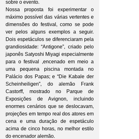
sobre o evento.
Nossa proposta foi experimentar o 
máximo possível das várias vertentes e 
dimensões do festival, como se pode 
ver pelos alguns exemplos a seguir. 
Dois espetáculos se diferenciaram pela 
grandiosidade: “Antigone”, criado pelo 
japonês Satyoshi Miyagi especialmente 
para o festival ,encenado em meio a 
uma pequena piscina montada no 
Palácio dos Papas; e “Die Kabale der 
Scheinheiligen”, do alemão Frank 
Castorff, mostrado no Parque de 
Exposições de Avignon, incluindo 
enormes cenários que se deslocavam, 
projeções em tempo real dos atores em 
cena e uma duração de espetáculo 
acima de cinco horas, no melhor estilo 
do encenador alemão.