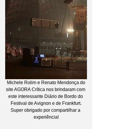
 Michele Rolim e Renato Mendonça do 
site AGORA Crítica nos brindaram com 
este interessante Diário de Bordo do 
Festival de Avignon e de Frankfurt.
Super obrigado por compartilhar a 
experiência!