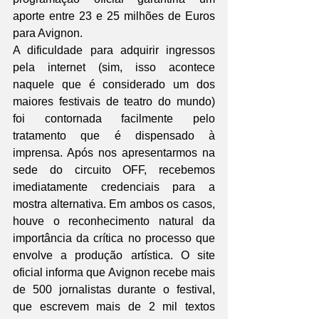
aporte entre 23 e 25 milhões de Euros 
para Avignon.
A dificuldade para adquirir ingressos 
pela internet (sim, isso acontece 
naquele que é considerado um dos 
maiores festivais de teatro do mundo) 
foi contornada facilmente pelo 
tratamento que é dispensado à 
imprensa. Após nos apresentarmos na 
sede do circuito OFF, recebemos 
imediatamente credenciais para a 
mostra alternativa. Em ambos os casos, 
houve o reconhecimento natural da 
importância da crítica no processo que 
envolve a produção artística. O site 
oficial informa que Avignon recebe mais 
de 500 jornalistas durante o festival, 
que escrevem mais de 2 mil textos 