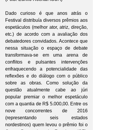
Dado curioso é que anos atrás o 
Festival distribuía diversos prêmios aos 
espetáculos (melhor ator, atriz, direção, 
etc.) de acordo com a avaliação dos 
debatedores convidados. Acontece que 
nessa situação o espaço de debate 
transformava-se em uma arena de 
conflitos e pulsantes intervenções 
enfraquecendo a potencialidade das 
reflexões e do diálogo com o público 
sobre as obras. Como solução da 
questão atualmente cabe ao júri 
popular premiar o melhor espetáculo 
com a quantia de R$ 5.000,00. Entre os 
nove concorrentes de 2016 
(representando seis estados 
nordestinos) quem levou o prêmio foi o 