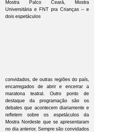
Mostra Palco Ceará, Mostra 
Universitária e FNT pra Crianças – e 
dois espetáculos 
convidados, de outras regiões do país, 
encarregados de abrir e encerrar a 
maratona teatral. Outro ponto de 
destaque da programação são os 
debates que acontecem diariamente e 
refletem sobre os espetáculos da 
Mostra Nordeste que se apresentaram 
no dia anterior. Sempre são convidados 