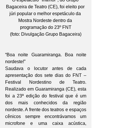
Bagaceira de Teatro (CE), foi eleito por 
júri popular o melhor espetáculo da 
Mostra Nordeste dentro da 
programação do 23º FNT
(foto: Divulgação Grupo Bagaceira)
“Boa noite Guaramiranga. Boa noite 
nordeste!”
Saudava o locutor antes de cada 
apresentação dos sete dias do FNT – 
Festival Nordestino de Teatro. 
Realizado em Guaramiranga (CE), esta 
foi a 23ª edição do festival que é um 
dos mais conhecidos da região 
nordeste. A frente dos teatros e espaços 
cênicos sempre encontrávamos um 
microfone e uma caixa acústica, 