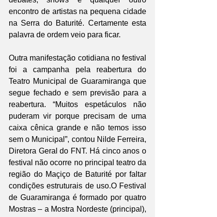
encontro de artistas na pequena cidade 
na Serra do Baturité. Certamente esta 
palavra de ordem veio para ficar. 
Outra manifestação cotidiana no festival 
foi a campanha pela reabertura do 
Teatro Municipal de Guaramiranga que 
segue fechado e sem previsão para a 
reabertura. “Muitos espetáculos não 
puderam vir porque precisam de uma 
caixa cênica grande e não temos isso 
sem o Municipal”, contou Nilde Ferreira, 
Diretora Geral do FNT. Há cinco anos o 
festival não ocorre no principal teatro da 
região do Maçiço de Baturité por faltar 
condições estruturais de uso.O Festival 
de Guaramiranga é formado por quatro 
Mostras – a Mostra Nordeste (principal), 