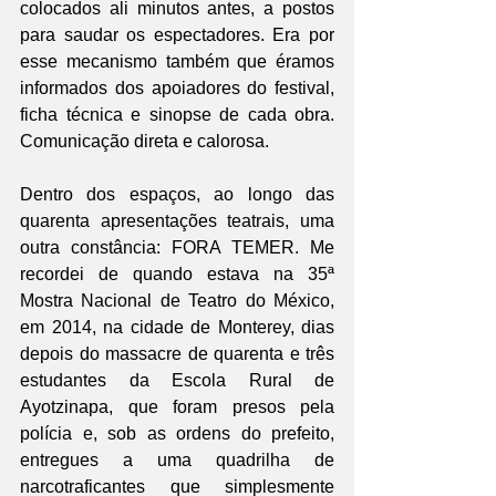
colocados ali minutos antes, a postos 
para saudar os espectadores. Era por 
esse mecanismo também que éramos 
informados dos apoiadores do festival, 
ficha técnica e sinopse de cada obra. 
Comunicação direta e calorosa.
Dentro dos espaços, ao longo das 
quarenta apresentações teatrais, uma 
outra constância: FORA TEMER. Me 
recordei de quando estava na 35ª 
Mostra Nacional de Teatro do México, 
em 2014, na cidade de Monterey, dias 
depois do massacre de quarenta e três 
estudantes da Escola Rural de 
Ayotzinapa, que foram presos pela 
polícia e, sob as ordens do prefeito, 
entregues a uma quadrilha de 
narcotraficantes que simplesmente 