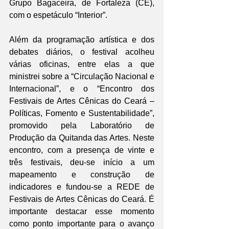
Grupo Bagaceira, de Fortaleza (CE), 
com o espetáculo “Interior”.
Além da programação artística e dos 
debates diários, o festival acolheu 
várias oficinas, entre elas a que 
ministrei sobre a “Circulação Nacional e 
Internacional”, e o “Encontro dos 
Festivais de Artes Cênicas do Ceará – 
Políticas, Fomento e Sustentabilidade”, 
promovido pela Laboratório de 
Produção da Quitanda das Artes. Neste 
encontro, com a presença de vinte e 
três festivais, deu-se início a um 
mapeamento e construção de 
indicadores e fundou-se a REDE de 
Festivais de Artes Cênicas do Ceará. É 
importante destacar esse momento 
como ponto importante para o avanço 