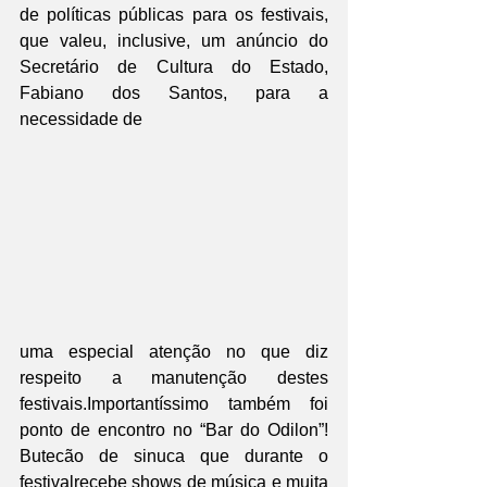
de políticas públicas para os festivais, 
que valeu, inclusive, um anúncio do 
Secretário de Cultura do Estado, 
Fabiano dos Santos, para a 
necessidade de
uma especial atenção no que diz 
respeito a manutenção destes 
festivais.Importantíssimo também foi 
ponto de encontro no “Bar do Odilon”! 
Butecão de sinuca que durante o 
festivalrecebe shows de música e muita 