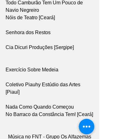
Todo Camburão Tem Um Pouco de 
Navio Negreiro 
Nóis de Teatro [Ceará]
Senhora dos Restos
Cia Dicuri Produções [Sergipe] 
Exercício Sobre Medeia 
Coletivo Piauhy Estúdio das Artes 
[Piauí] 
Nada Como Quando Começou
No Barraco da Constância Tem! [Ceará]
Música no FNT - Grupo Os Alfazemas  