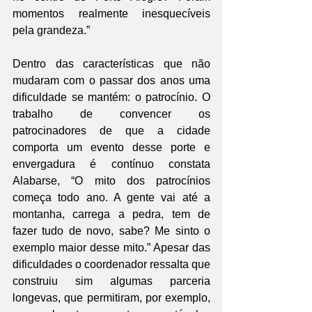
momentos realmente inesquecíveis 
pela grandeza.”
Dentro das características que não 
mudaram com o passar dos anos uma 
dificuldade se mantém: o patrocínio. O 
trabalho de convencer os 
patrocinadores de que a cidade 
comporta um evento desse porte e 
envergadura é contínuo constata 
Alabarse, “O mito dos patrocínios 
começa todo ano. A gente vai até a 
montanha, carrega a pedra, tem de 
fazer tudo de novo, sabe? Me sinto o 
exemplo maior desse mito.” Apesar das 
dificuldades o coordenador ressalta que 
construiu sim algumas parceria 
longevas, que permitiram, por exemplo, 