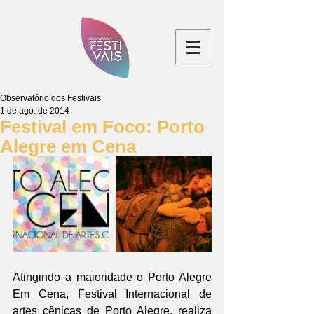
Observatório dos Festivais
1 de ago. de 2014
Festival em Foco: Porto
Alegre em Cena
Atingindo a maioridade o Porto Alegre 
Em Cena, Festival Internacional de 
artes cênicas de Porto Alegre, realiza 