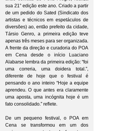
sua 21° edição este ano. Criado a partir 
de um pedido do Sated (Sindicato dos 
artistas e técnicos em espetáculos de 
diversões) ao, então prefeito da cidade, 
Társio Genro, a primeira edição teve 
apenas três meses para ser organizada. 
A frente da direção e curadoria do POA 
em Cena desde o início Luaciano 
Alabarse lembra da primeira edição: “foi 
uma correria, uma doidera total.”, 
diferente de hoje que o festival é 
pensando o ano inteiro “Hoje a equipe 
aprendeu. O que antes era claramente 
uma aposta, uma incógnita hoje é um 
fato consolidado.” reflete.
De um pequeno festival, o POA em 
Cena se transformou em um dos 