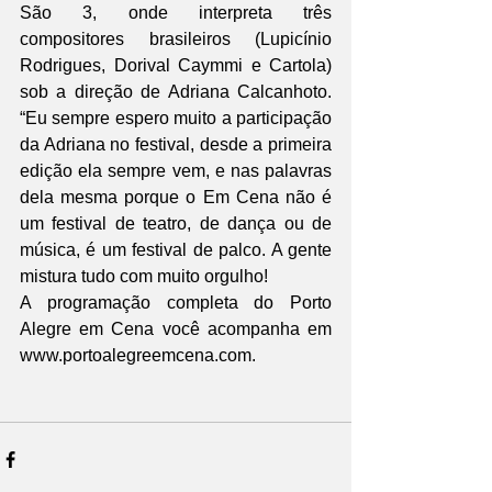
São 3, onde interpreta três 
compositores brasileiros (Lupicínio 
Rodrigues, Dorival Caymmi e Cartola) 
sob a direção de Adriana Calcanhoto. 
“Eu sempre espero muito a participação 
da Adriana no festival, desde a primeira 
edição ela sempre vem, e nas palavras 
dela mesma porque o Em Cena não é 
um festival de teatro, de dança ou de 
música, é um festival de palco. A gente 
mistura tudo com muito orgulho!
A programação completa do Porto 
Alegre em Cena você acompanha em 
www.portoalegreemcena.com.