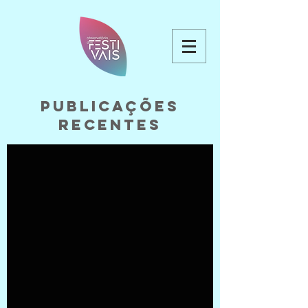
Publicações
recentes