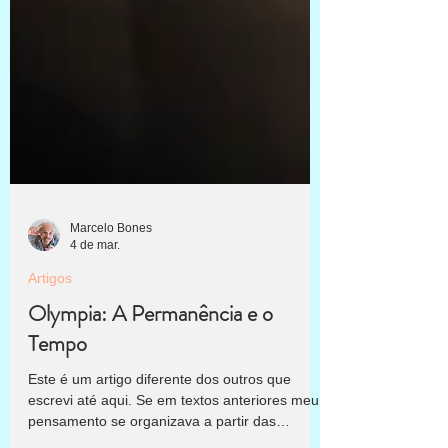
Marcelo Bones
4 de mar.
Artigos
Olympia: A Permanência e o
Tempo
Este é um artigo diferente dos outros que
escrevi até aqui. Se em textos anteriores meu