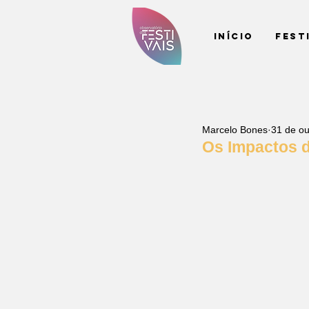
Início
Fest
Marcelo Bones
31 de ou
Os Impactos 