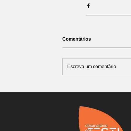
Comentários
Escreva um comentário