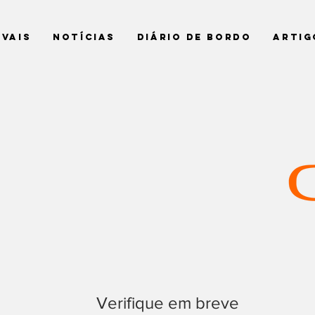
ivais
Notícias
Diário de Bordo
Artig
Verifique em breve