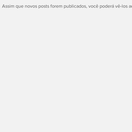
Assim que novos posts forem publicados, você poderá vê-los a