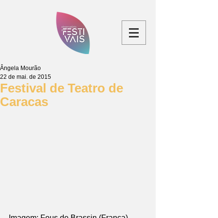
Ângela Mourão
22 de mai. de 2015
Festival de Teatro de
Caracas
Imagem: Fous de Brassin (França)