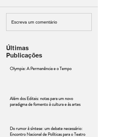
Escreva um comentário
Últimas
Publicações
Olympia: A Permanência e o Tempo
Além dos Editais: notas para um novo
paradigma de fomento à cultura e às artes
Do rumor à síntese: um debate necessário:
Encontro Nacional de Políticas para o Teatro