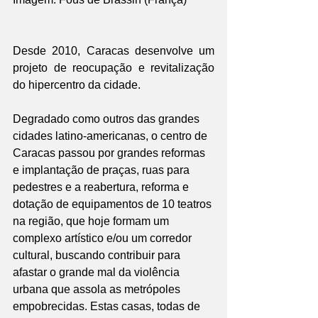
Desde 2010, Caracas desenvolve um 
projeto de reocupação e revitalização 
do hipercentro da cidade.
Degradado como outros das grandes 
cidades latino-americanas, o centro de 
Caracas passou por grandes reformas 
e implantação de praças, ruas para 
pedestres e a reabertura, reforma e 
dotação de equipamentos de 10 teatros 
na região, que hoje formam um 
complexo artístico e/ou um corredor 
cultural, buscando contribuir para 
afastar o grande mal da violência 
urbana que assola as metrópoles 
empobrecidas. Estas casas, todas de 