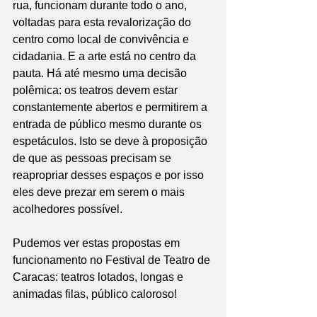
rua, funcionam durante todo o ano, 
voltadas para esta revalorização do 
centro como local de convivência e 
cidadania. E a arte está no centro da 
pauta. Há até mesmo uma decisão 
polêmica: os teatros devem estar 
constantemente abertos e permitirem a 
entrada de público mesmo durante os 
espetáculos. Isto se deve à proposição 
de que as pessoas precisam se 
reapropriar desses espaços e por isso 
eles deve prezar em serem o mais 
acolhedores possível.
Pudemos ver estas propostas em 
funcionamento no Festival de Teatro de 
Caracas: teatros lotados, longas e 
animadas filas, público caloroso!