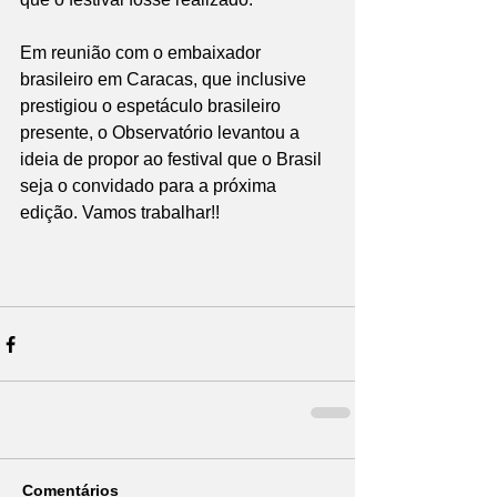
Em reunião com o embaixador 
brasileiro em Caracas, que inclusive 
prestigiou o espetáculo brasileiro 
presente, o Observatório levantou a 
ideia de propor ao festival que o Brasil 
seja o convidado para a próxima 
edição. Vamos trabalhar!! 
Comentários