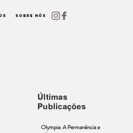
os
Sobre nós
Últimas
Publicações
Olympia: A Permanência e